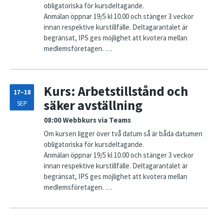
obligatoriska för kursdeltagande.
Anmälan öppnar 19/5 kl 10.00 och stänger 3 veckor
innan respektive kurstillfälle. Deltagarantalet är
begränsat, IPS ges möjlighet att kvotera mellan
medlemsföretagen. …
Kurs: Arbetstillstånd och
17–18
säker avställning
SEP
08:00
Webbkurs via Teams
Om kursen ligger över två datum så är båda datumen
obligatoriska för kursdeltagande.
Anmälan öppnar 19/5 kl 10.00 och stänger 3 veckor
innan respektive kurstillfälle. Deltagarantalet är
begränsat, IPS ges möjlighet att kvotera mellan
medlemsföretagen. …