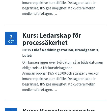
innan respektive kurstillfälle. Deltagarantalet är
begränsat, IPS ges möjlighet att kvotera mellan
medlemsföretagen. …
Kurs: Ledarskap för
2
processäkerhet
OCT
08:15
Luleå Räddningsstation, Brandgatan 3,
Luleå
Om kursen ligger över två datum så är båda datumen
obligatoriska för kursdeltagande.
Anmälan öppnar 19/5 kl 10.00 och stänger 3 veckor
innan respektive kurstillfälle. Deltagarantalet är
begränsat, IPS ges möjlighet att kvotera mellan
medlemsföretagen. …