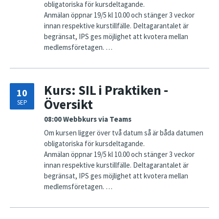
obligatoriska för kursdeltagande.
Anmälan öppnar 19/5 kl 10.00 och stänger 3 veckor
innan respektive kurstillfälle. Deltagarantalet är
begränsat, IPS ges möjlighet att kvotera mellan
medlemsföretagen. …
Kurs: SIL i Praktiken -
10
Översikt
SEP
08:00
Webbkurs via Teams
Om kursen ligger över två datum så är båda datumen
obligatoriska för kursdeltagande.
Anmälan öppnar 19/5 kl 10.00 och stänger 3 veckor
innan respektive kurstillfälle. Deltagarantalet är
begränsat, IPS ges möjlighet att kvotera mellan
medlemsföretagen. …