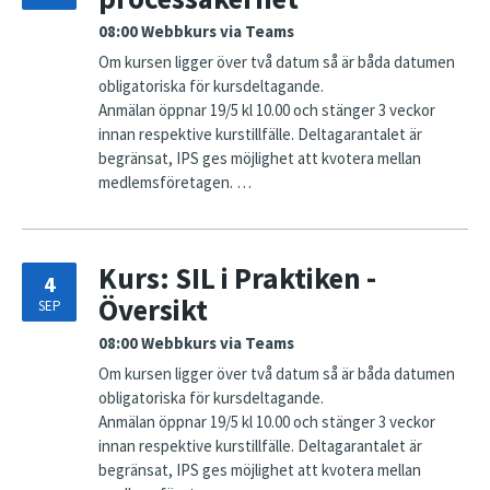
08:00
Webbkurs via Teams
Om kursen ligger över två datum så är båda datumen
obligatoriska för kursdeltagande.
Anmälan öppnar 19/5 kl 10.00 och stänger 3 veckor
innan respektive kurstillfälle. Deltagarantalet är
begränsat, IPS ges möjlighet att kvotera mellan
medlemsföretagen. …
Kurs: SIL i Praktiken -
4
Översikt
SEP
08:00
Webbkurs via Teams
Om kursen ligger över två datum så är båda datumen
obligatoriska för kursdeltagande.
Anmälan öppnar 19/5 kl 10.00 och stänger 3 veckor
innan respektive kurstillfälle. Deltagarantalet är
begränsat, IPS ges möjlighet att kvotera mellan