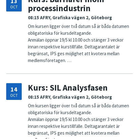
13
processindustrin
OCT
08:15
AFRY, Grafiska vägen 2, Göteborg
Om kursen ligger över två datum så är båda datumen
obligatoriska för kursdeltagande.
Anmälan öppnar 19/5 kl 10.00 och stänger 3 veckor
innan respektive kurstillfälle. Deltagarantalet är
begränsat, IPS ges möjlighet att kvotera mellan
medlemsföretagen. …
Kurs: SIL Analysfasen
14
OCT
08:15
AFRY, Grafiska vägen 2, Göteborg
Om kursen ligger över två datum så är båda datumen
obligatoriska för kursdeltagande.
Anmälan öppnar 19/5 kl 10.00 och stänger 3 veckor
innan respektive kurstillfälle. Deltagarantalet är
begränsat, IPS ges möjlighet att kvotera mellan