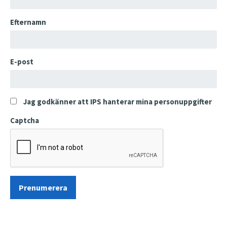
Efternamn
E-post
Jag godkänner att IPS hanterar mina personuppgifter
Captcha
Prenumerera