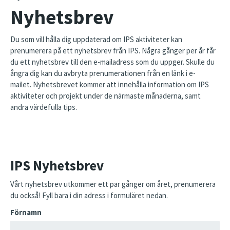
Nyhetsbrev
Du som vill hålla dig uppdaterad om IPS aktiviteter kan
prenumerera på ett nyhetsbrev från IPS. Några gånger per år får
du ett nyhetsbrev till den e-mailadress som du uppger. Skulle du
ångra dig kan du avbryta prenumerationen från en länk i e-
mailet. Nyhetsbrevet kommer att innehålla information om IPS
aktiviteter och projekt under de närmaste månaderna, samt
andra värdefulla tips.
IPS Nyhetsbrev
Vårt nyhetsbrev utkommer ett par gånger om året, prenumerera
du också! Fyll bara i din adress i formuläret nedan.
Förnamn