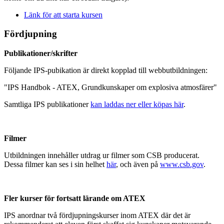
Länk för att starta kursen
Fördjupning
Publikationer/skrifter
Följande IPS-pubikation är direkt kopplad till webbutbildningen:
"IPS Handbok - ATEX, Grundkunskaper om explosiva atmosfärer"
Samtliga IPS publikationer
kan laddas ner eller köpas här
.
Filmer
Utbildningen innehåller utdrag ur filmer som CSB producerat.
Dessa filmer kan ses i sin helhet
här
, och även på
www.csb.gov
.
Fler kurser för fortsatt lärande om ATEX
IPS anordnar två fördjupningskurser inom ATEX där det är