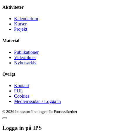
Aktiviteter
Kalendarium
Kurser
Projekt
Material
Publikationer
Videofilmer
Nyhetsarkiv
Övrigt
Kontakt
PUL
Cookies
Medlemssidan / Logga in
© 2026 Intressentföreningen för Processäkerhet
Logga in på
IPS