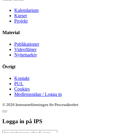
Kalendarium
Kurser
Projekt
Material
Publikationer
Videofilmer
Nyhetsarkiv
Övrigt
Kontakt
PUL
Cookies
Medlemssidan / Logga in
© 2026 Intressentföreningen för Processäkerhet
Logga in på
IPS